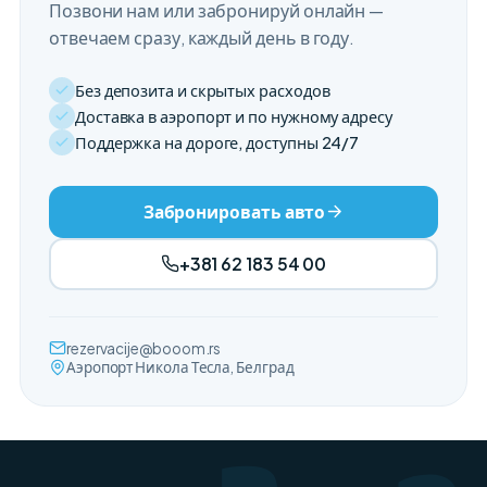
Позвони нам или забронируй онлайн —
отвечаем сразу, каждый день в году.
Без депозита и скрытых расходов
Доставка в аэропорт и по нужному адресу
Поддержка на дороге, доступны 24/7
Забронировать авто
+381 62 183 54 00
rezervacije@booom.rs
Аэропорт Никола Тесла, Белград