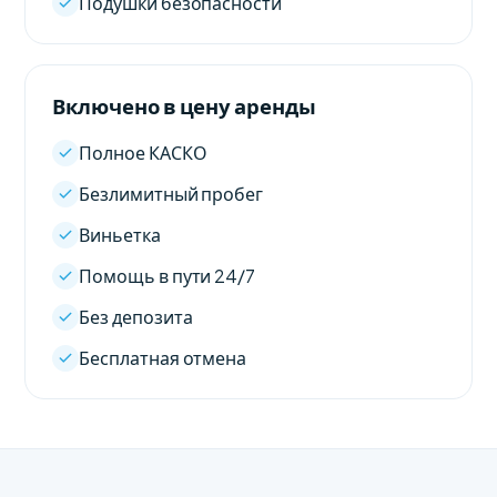
Подушки безопасности
Включено в цену аренды
Полное КАСКО
Безлимитный пробег
Виньетка
Помощь в пути 24/7
Без депозита
Бесплатная отмена