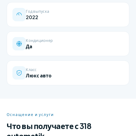
Год выпуска
2022
Кондиционер
Да
Класс
Люкс авто
Оснащение и услуги
Что вы получаете с 318