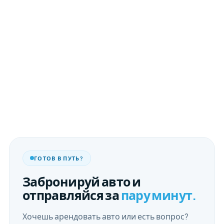
ГОТОВ В ПУТЬ?
Забронируй авто и
отправляйся за
пару минут.
Хочешь арендовать авто или есть вопрос?