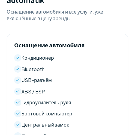
automatik
Оснащение автомобиля и все услуги, уже
включённые в цену аренды.
Оснащение автомобиля
Кондиционер
Bluetooth
USB-разъём
ABS / ESP
Гидроусилитель руля
Бортовой компьютер
Центральный замок