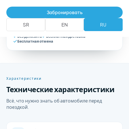
Забронировать
Забронировать автомобиль
+381 62 183 54 00
SR
EN
RU
Без депозита
Бесплатная доставка
Бесплатная отмена
Характеристики
Технические характеристики
Всё, что нужно знать об автомобиле перед
поездкой.