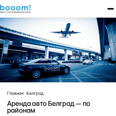
Главная
Белград
Аренда авто Белград — по
районам