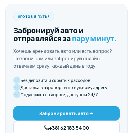
ГОТОВ В ПУТЬ?
Забронируй авто и
отправляйся за
пару минут.
Хочешь арендовать авто или есть вопрос?
Позвони нам или забронируй онлайн —
отвечаем сразу, каждый день в году.
Без депозита и скрытых расходов
Доставка в аэропорт и по нужному адресу
Поддержка на дороге, доступны 24/7
Забронировать авто
+381 62 183 54 00