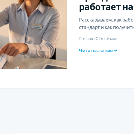
работает на
Рассказываем, как рабо
стандарт и как получит
12 июня 2026 г.
5 мин
·
Читать статью