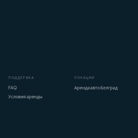
ПОДДЕРЖКА
ЛОКАЦИИ
FAQ
Аренда авто Белград
Условия аренды