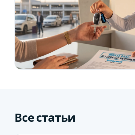
Все статьи