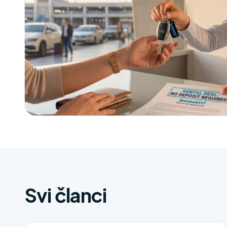
Svi članci